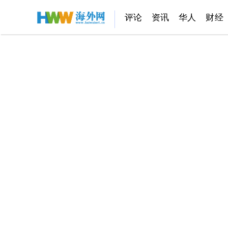
评论
资讯
华人
财经