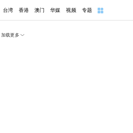
台湾
香港
澳门
华媒
视频
专题
加载更多