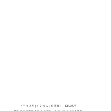
关于海外网
｜
广告服务
｜
联系我们
｜
网站地图